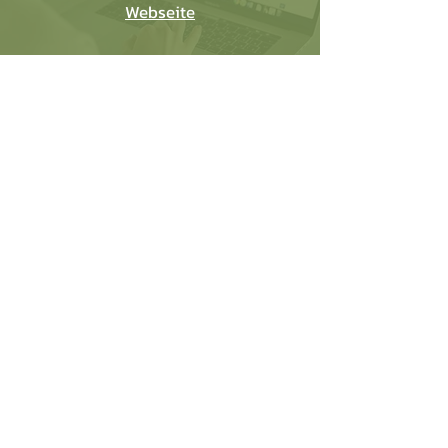
Webseite