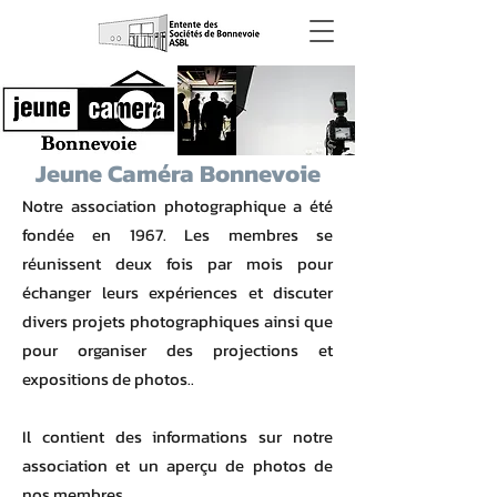
Jeune Caméra Bonnevoie
Notre association photographique a été
fondée en 1967. Les membres se
réunissent deux fois par mois pour
échanger leurs expériences et discuter
divers projets photographiques ainsi que
pour organiser des projections et
expositions de photos..
Il contient des informations sur notre
association et un aperçu de photos de
nos membres.