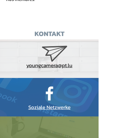
KONTAKT
youngcamera@pt.lu
Soziale Netzwerke