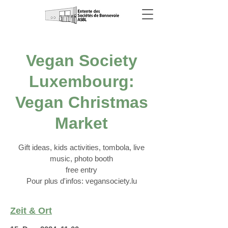
Vegan Society
Luxembourg:
Vegan Christmas
Market
Gift ideas, kids activities, tombola, live
music, photo booth
free entry
Pour plus d'infos: vegansociety.lu
Zeit & Ort