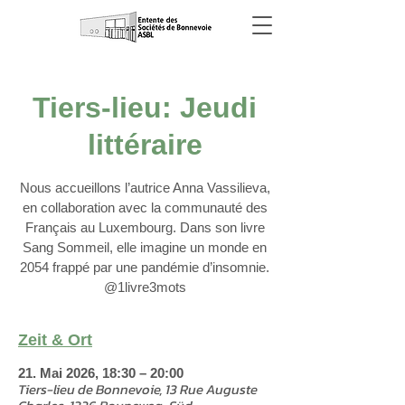
Tiers-lieu: Jeudi
littéraire
Nous accueillons l’autrice Anna Vassilieva,
en collaboration avec la communauté des
Français au Luxembourg. Dans son livre
Sang Sommeil, elle imagine un monde en
2054 frappé par une pandémie d’insomnie.
@1livre3mots
Zeit & Ort
21. Mai 2026, 18:30 – 20:00
Tiers-lieu de Bonnevoie, 13 Rue Auguste