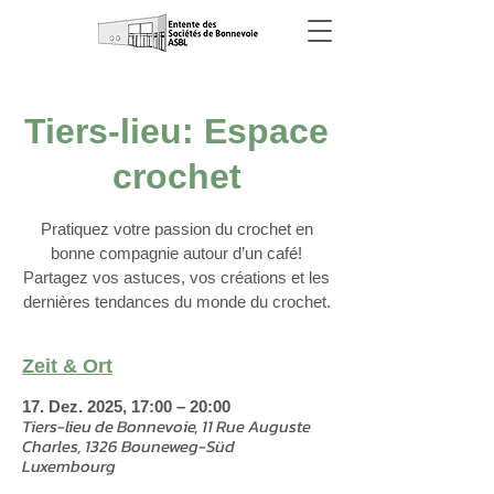
Tiers-lieu: Espace
crochet
Pratiquez votre passion du crochet en
bonne compagnie autour d’un café!
Partagez vos astuces, vos créations et les
dernières tendances du monde du crochet.
Zeit & Ort
17. Dez. 2025, 17:00 – 20:00
Tiers-lieu de Bonnevoie, 11 Rue Auguste
Charles, 1326 Bouneweg-Süd
Luxembourg