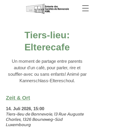
Tiers-lieu:
Elterecafe
Un moment de partage entre parents
autour d'un café, pour parler, rire et
souffler-avec ou sans enfants! Animé par
Kannerschlass-Eltereschoul.
Zeit & Ort
14. Juli 2026, 15:00
Tiers-lieu de Bonnevoie, 13 Rue Auguste
Charles, 1326 Bouneweg-Süd
Luxembourg