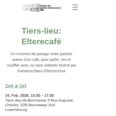
Tiers-lieu:
Elterecafé
Un moment de partage entre parents
autour d’un café, pour parler, rire et
souffler-avec ou sans enfants! Animé par
Kannerschlass-Eltereschoul
Zeit & Ort
24. Feb. 2026, 15:00 – 17:00
Tiers-lieu de Bonnevoie, 11 Rue Auguste
Charles, 1326 Bouneweg-Süd
Luxembourg