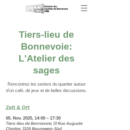
Tiers-lieu de
Bonnevoie:
L'Atelier des
sages
Rencontrez les seniors du quartier autour
d'un café, de jeux et de belles discussions.
Zeit & Ort
05. Nov. 2025, 14:00 – 17:30
Tiers-lieu de Bonnevoie, 13 Rue Auguste
Charles, 1326 Bouneweg-Süd