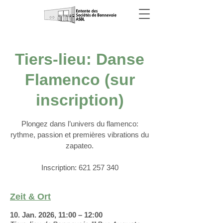
Tiers-lieu: Danse
Flamenco (sur
inscription)
Plongez dans l’univers du flamenco:
rythme, passion et premières vibrations du
zapateo.
Inscription: 621 257 340
Zeit & Ort
10. Jan. 2026, 11:00 – 12:00