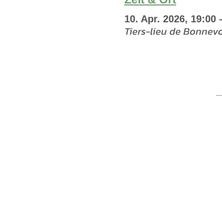
10. Apr. 2026, 19:00 
Tiers-lieu de Bonnev