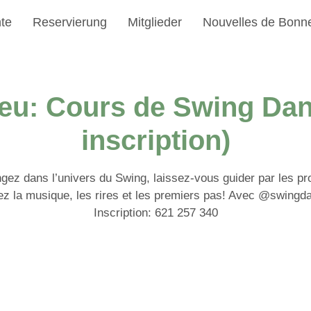
te
Reservierung
Mitglieder
Nouvelles de Bonn
lieu: Cours de Swing Dan
inscription)
gez dans l’univers du Swing, laissez-vous guider par les pr
z la musique, les rires et les premiers pas! Avec @swingd
Inscription: 621 257 340