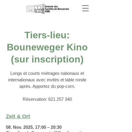
Tiers-lieu:
Bouneweger Kino
(sur inscription)
Longs et courts métrages nationaux et
internationaux avec invités et table ronde
après. Apportez du pop-corn.
Réservation: 621 257 340
Zeit & Ort
08. Nov. 2025, 17:00 – 20:30