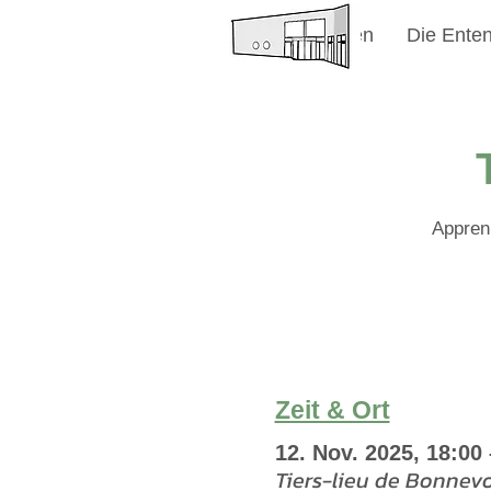
Willkommen
Die Enten
Apprenr
Zeit & Ort
12. Nov. 2025, 18:00 
Tiers-lieu de Bonnev