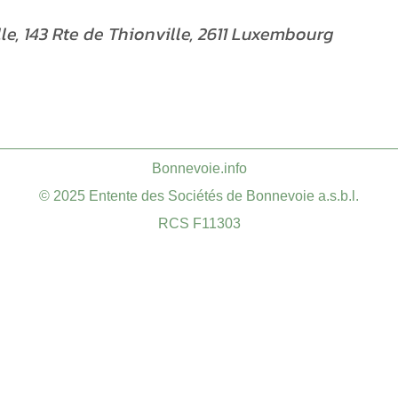
le, 143 Rte de Thionville, 2611 Luxembourg
​Bonnevoie.info
© 2025 Entente des Sociétés de Bonnevoie a.s.b.l.
RCS F11303