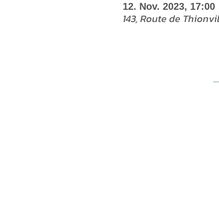
12. Nov. 2023, 17:00
143, Route de Thionvil