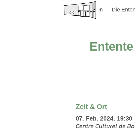
Willkommen
Die Enten
Entente
Zeit & Ort
07. Feb. 2024, 19:30
Centre Culturel de B