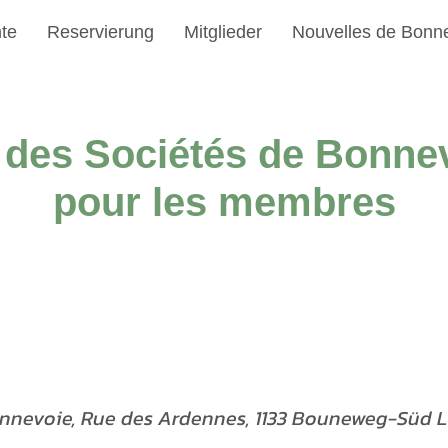
te
Reservierung
Mitglieder
Nouvelles de Bonn
 des Sociétés de Bonne
pour les membres
onnevoie, Rue des Ardennes, 1133 Bouneweg-Süd