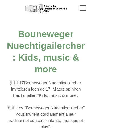
Bouneweger
Nuechtigailercher
: Kids, music &
more
🇱🇺 D'Bouneweger Nuechtigailercher
invitéieren iech de 17. Mäerz op hiren
traditionellen "Kids, music & more".
🇫🇷 Les "Bouneweger Nuechtigailercher"
vous invitent cordialement à leur
traditionnel concert "enfants, musique et
plus".